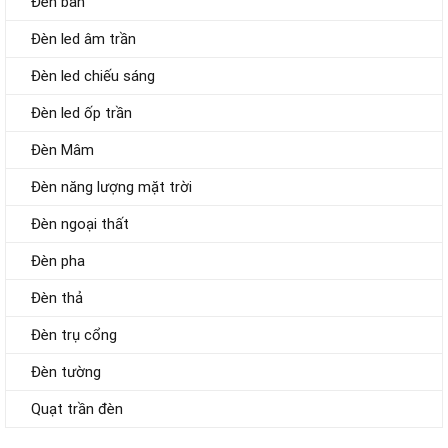
Đèn bàn
Đèn led âm trần
Đèn led chiếu sáng
Đèn led ốp trần
Đèn Mâm
Đèn năng lượng mặt trời
Đèn ngoại thất
Đèn pha
Đèn thả
Đèn trụ cổng
Đèn tường
Quạt trần đèn