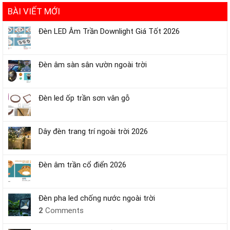
BÀI VIẾT MỚI
Đèn LED Âm Trần Downlight Giá Tốt 2026
Đèn âm sàn sân vườn ngoài trời
Đèn led ốp trần sơn vân gỗ
Dây đèn trang trí ngoài trời 2026
Đèn âm trần cổ điển 2026
Đèn pha led chống nước ngoài trời
2
Comments