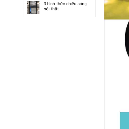
3 hình thức chiếu sáng
nội thất