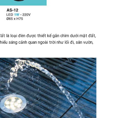
ất là loại đèn được thiết kế gắn chìm dưới mặt đất,
hiếu sáng cảnh quan ngoài trời như lối đi, sân vườn,