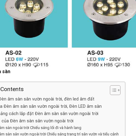
 sàn
 Contents
Đèn âm sàn sân vườn ngoài trời, đèn led âm đất
của Đèn âm sàn sân vườn ngoài trời, Đèn LED âm sàn
hoảng cách lắp đặt Đèn âm sàn sân vườn ngoài trời
 của Đèn âm sàn sân vườn ngoài trời
m sàn ngoài trời Chiếu sáng lối đi và hành lang
m sàn sân vườn ngoài trời Chiếu sáng trang trí sân vườn và tiểu cảnh