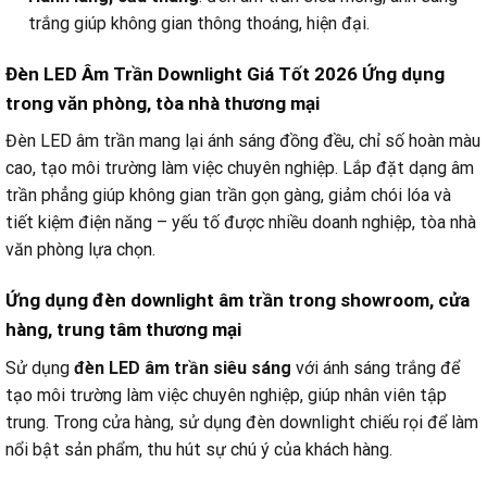
trắng giúp không gian thông thoáng, hiện đại.
Đèn LED Âm Trần Downlight Giá Tốt 2026 Ứng dụng
trong văn phòng, tòa nhà thương mại
Đèn LED âm trần mang lại ánh sáng đồng đều, chỉ số hoàn màu
cao, tạo môi trường làm việc chuyên nghiệp. Lắp đặt dạng âm
trần phẳng giúp không gian trần gọn gàng, giảm chói lóa và
tiết kiệm điện năng – yếu tố được nhiều doanh nghiệp, tòa nhà
văn phòng lựa chọn.
Ứng dụng đèn downlight âm trần trong showroom, cửa
hàng, trung tâm thương mại
Sử dụng
đèn LED âm trần siêu sáng
với ánh sáng trắng để
tạo môi trường làm việc chuyên nghiệp, giúp nhân viên tập
trung. Trong cửa hàng, sử dụng đèn downlight chiếu rọi để làm
nổi bật sản phẩm, thu hút sự chú ý của khách hàng.