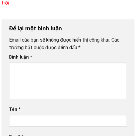
trời
Để lại một bình luận
Email của bạn sẽ không được hiển thị công khai.
Các
trường bắt buộc được đánh dấu
*
Bình luận
*
Tên
*