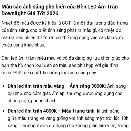
Màu sắc ánh sáng phổ biến của Đèn LED Âm Trần
Downlight Giá Tốt 2026
Nhiệt độ màu được ký hiệu là CCT là một đại lượng đặc trưng
của ánh sáng, cho biết ánh sáng phát ra màu gì, có nhiệt độ
màu là bao nhiêu để từ đó có thể ứng dụng vào các khu vực
chiếu sáng khác nhau.
Đèn led âm trần nhiều màu và có đa dạng sự lựa chọn giúp cho
bạn tha hồ chọn loại đèn có màu sắc phù hợp với gia đình
mình. Phổ biến nhất là những loại ánh sáng này:
Đèn led âm trần màu vàng – Ánh sáng 3000K:
Ánh sáng
dịu nhẹ, cho cảm giác ấm áp, thường được ứng dụng cho
phòng ngủ, phòng khách…
Đèn led âm trần 4000K – Màu trung tính:
là ánh sáng
giữa màu trắng và vàng giống với ánh sáng mặt trời lúc 10h
sáng. Thường được sử dụng cho không gian làm việc, trưng