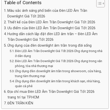
Table of Contents
Màu sắc ánh sáng phổ biến của Đèn LED Âm Trần
Downlight Giá Tốt 2026
Thiết kế của Đèn LED Âm Trần Downlight Giá Tốt 2026
Ưu điểm của Đèn LED Âm Trần Downlight Giá Tốt 2026
Hướng dẫn cách lắp đặt đèn LED âm trần – Đèn LED Âm
Trần Downlight Giá Tốt 2026
Ứng dụng của đèn downlight âm trần trong đời sống
Đèn LED Âm Trần Downlight Giá Tốt 2026 Ứng dụng trong nhà
ở dân dụng
Đèn LED Âm Trần Downlight Giá Tốt 2026 Ứng dụng trong văn
phòng, tòa nhà thương mại
Ứng dụng đèn downlight âm trần trong showroom, cửa hàng,
trung tâm thương mại
Ứng dụng đèn downlight âm trần trong khách sạn, nhà hàng,
quán cà phê
Địa chỉ mua Đèn LED Âm Trần Downlight Giá Tốt 2026
trang trí tại TP.HCM
ĐÈN TRẦN KIÊN