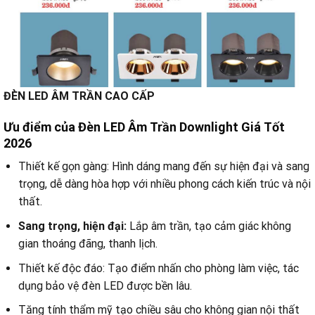
ĐÈN LED ÂM TRẦN CAO CẤP
Ưu điểm của Đèn LED Âm Trần Downlight Giá Tốt
2026
Thiết kế gọn gàng: Hình dáng mang đến sự hiện đại và sang
trọng, dễ dàng hòa hợp với nhiều phong cách kiến trúc và nội
thất.
Sang trọng, hiện đại:
Lắp âm trần, tạo cảm giác không
gian thoáng đãng, thanh lịch.
Thiết kế độc đáo: Tạo điểm nhấn cho phòng làm việc, tác
dụng bảo vệ đèn LED được bền lâu.
Tăng tính thẩm mỹ tạo chiều sâu cho không gian nội thất