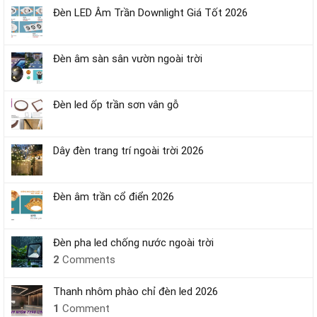
Đèn LED Âm Trần Downlight Giá Tốt 2026
Đèn âm sàn sân vườn ngoài trời
Đèn led ốp trần sơn vân gỗ
Dây đèn trang trí ngoài trời 2026
Đèn âm trần cổ điển 2026
Đèn pha led chống nước ngoài trời
2
Comments
Thanh nhôm phào chỉ đèn led 2026
1
Comment