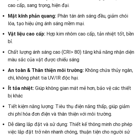
cao cấp, sang trọng, hiện đại.
Mặt kính phản quang:
Phân tán ánh sáng đều, giảm chói
lóa, tạo hiệu ứng ánh sáng mềm mại.
Vật liệu cao cấp:
Hợp kim nhôm cao cấp, tản nhiệt tốt, bền
bỉ.
Chất lượng ánh sáng cao (CRI> 80) tăng khả năng nhận diện
màu sắc của vật được chiếu sáng
An toàn & Thân thiện môi trường:
Không chứa thủy ngân,
chì, không phát tia UV/IR độc hại.
Ít tỏa nhiệt:
Giúp không gian mát mẻ hơn, bảo vệ các thiết
bị khác
Tiết kiệm năng lượng: Tiêu thụ điện năng thấp, giúp giảm
chi phí hóa đơn điện và thân thiện với môi trường.
Dễ dàng lắp đặt và sử dụng: Thiết kế thông minh cho phép
việc lắp đặt trở nên nhanh chóng, thuận tiện cho người sử