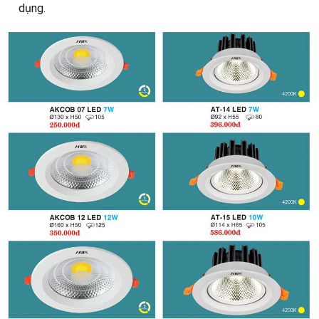
dụng.