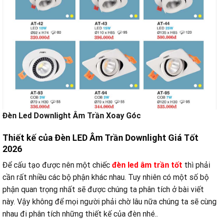
Đèn Led Downlight Âm Trần Xoay Góc
Thiết kế của Đèn LED Âm Trần Downlight Giá Tốt
2026
Để cấu tạo được nên một chiếc
đèn led âm trần tốt
thì phải
cần rất nhiều các bộ phận khác nhau. Tuy nhiên có một số bộ
phận quan trọng nhất sẽ được chúng ta phân tích ở bài viết
này. Vậy không để mọi người phải chờ lâu nữa chúng ta sẽ cùng
nhau đi phân tích những thiết kế của đèn nhé..