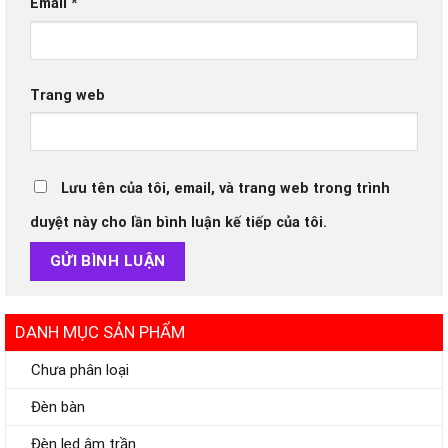
Email
*
Trang web
Lưu tên của tôi, email, và trang web trong trình
duyệt này cho lần bình luận kế tiếp của tôi.
DANH MỤC SẢN PHẨM
Chưa phân loại
Đèn bàn
Đèn led âm trần