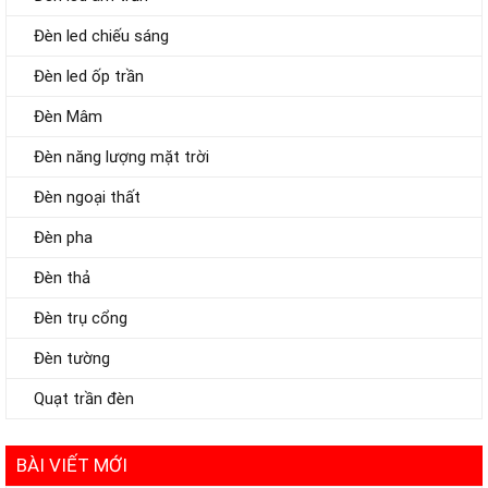
Đèn led chiếu sáng
Đèn led ốp trần
Đèn Mâm
Đèn năng lượng mặt trời
Đèn ngoại thất
Đèn pha
Đèn thả
Đèn trụ cổng
Đèn tường
Quạt trần đèn
BÀI VIẾT MỚI