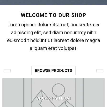
WELCOME TO OUR SHOP
Lorem ipsum dolor sit amet, consectetuer
adipiscing elit, sed diam nonummy nibh
euismod tincidunt ut laoreet dolore magna
aliquam erat volutpat.
BROWSE PRODUCTS
CHƯA PHÂN LOẠI