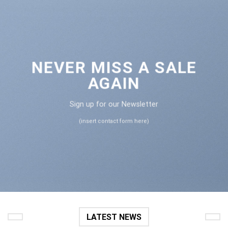
NEVER MISS A SALE
AGAIN
Sign up for our Newsletter
(insert contact form here)
LATEST NEWS