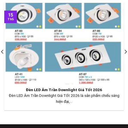
15
Th5
Đèn LED Âm Trần Downlight Giá Tốt 2026
Đèn LED Âm Trần Downlight Giá Tốt 2026 là sản phẩm chiếu sáng
hiện đại,...