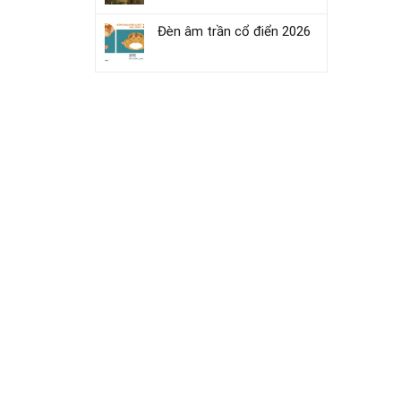
Đèn âm trần cổ điển 2026