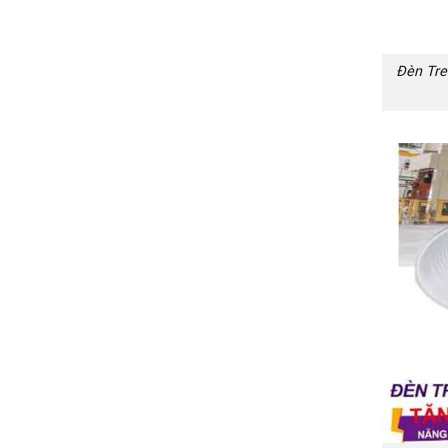
Đèn Tre