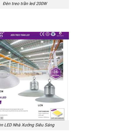
Đèn treo trần led 200W
n LED Nhà Xưởng Siêu Sáng