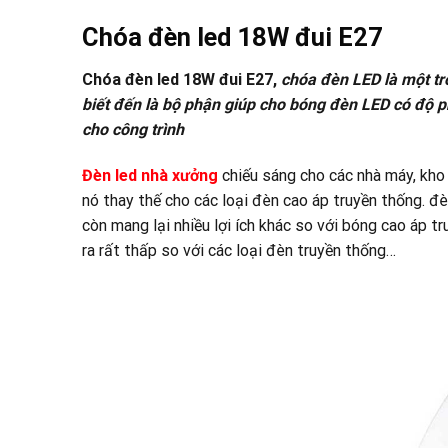
Chóa đèn led 18W đui E27
Chóa đèn led 18W đui E27,
chóa đèn LED là một tr
biết đến là bộ phận giúp cho bóng đèn LED có độ p
cho công trình
Đèn led nhà xưởng
chiếu sáng cho các nhà máy, kho b
nó thay thế cho các loại đèn cao áp truyền thống. đ
còn mang lại nhiều lợi ích khác so với bóng cao áp t
ra rất thấp so với các loại đèn truyền thống…