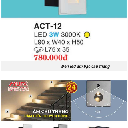
Đèn led âm bậc cầu thang