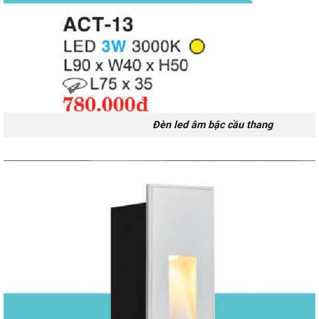
Đèn led âm bậc cầu thang