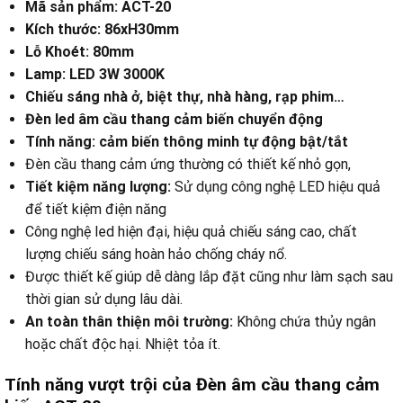
Mã sản phẩm: ACT-20
Kích thước: 86xH30mm
Lỗ Khoét: 80mm
Lamp: LED 3W 3000K
Chiếu sáng nhà ở, biệt thự, nhà hàng, rạp phim…
Đèn led âm cầu thang cảm biến chuyển động
Tính năng: cảm biến thông minh tự động bật/tắt
Đèn cầu thang cảm ứng thường có thiết kế nhỏ gọn,
Tiết kiệm năng lượng:
Sử dụng công nghệ LED hiệu quả
để tiết kiệm điện năng
Công nghệ led hiện đại, hiệu quả chiếu sáng cao, chất
lượng chiếu sáng hoàn hảo chống cháy nổ.
Được thiết kế giúp dễ dàng lắp đặt cũng như làm sạch sau
thời gian sử dụng lâu dài.
An toàn thân thiện môi trường:
Không chứa thủy ngân
hoặc chất độc hại. Nhiệt tỏa ít.
Tính năng vượt trội của Đèn âm cầu thang cảm