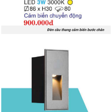
Đèn cầu thang cảm biến bước chân