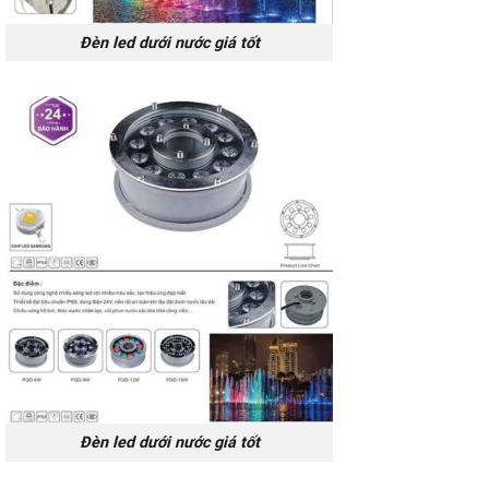
Đèn led dưới nước giá tốt
Đèn led dưới nước giá tốt