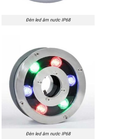
Đèn led âm nước IP68
Đèn led âm nước IP68