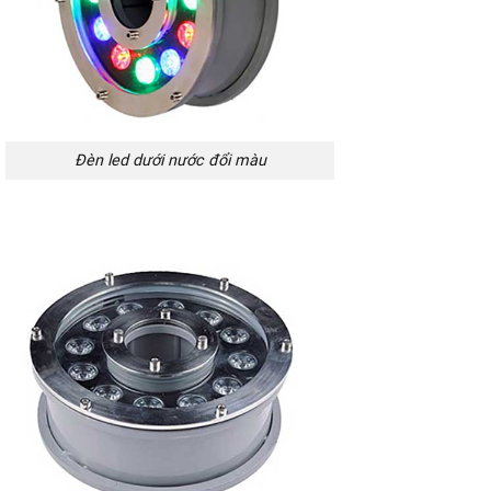
Đèn led dưới nước đổi màu