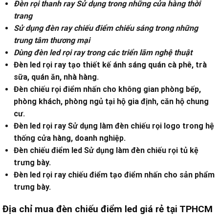
Đèn rọi thanh ray Sử dụng trong những cửa hàng thời
trang
Sử dụng đèn ray chiếu điểm chiếu sáng trong những
trung tâm thương mại
Dùng đèn led rọi ray trong các triển lãm nghệ thuật
Đèn led rọi ray tạo thiết kế ánh sáng quán cà phê, trà
sữa, quán ăn, nhà hàng.
Đèn chiếu rọi điểm nhấn cho không gian phòng bếp,
phòng khách, phòng ngủ tại hộ gia định, căn hộ chung
cư.
Đèn led rọi ray Sử dụng làm đèn chiếu rọi logo trong hệ
thống cửa hàng, doanh nghiệp.
Đèn chiếu điểm led Sử dụng làm đèn chiếu rọi tủ kệ
trưng bày.
Đèn led rọi ray chiếu điểm tạo điểm nhấn cho sản phẩm
trưng bày.
Địa chỉ mua đèn chiếu điểm led giá rẻ tại TPHCM