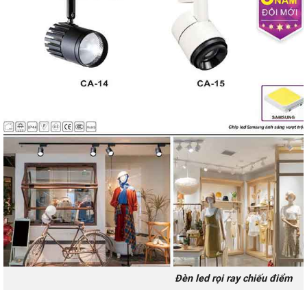
Đèn led rọi ray chiếu điểm