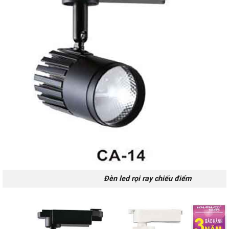
Đèn led rọi ray chiếu điểm