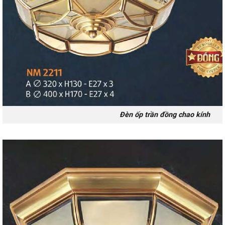
Đèn ốp trần đồng chao kính