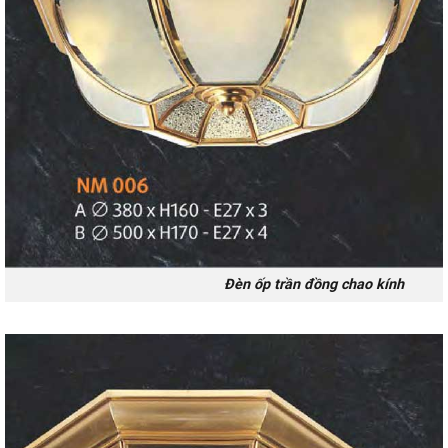
Đèn ốp trần đồng chao kính