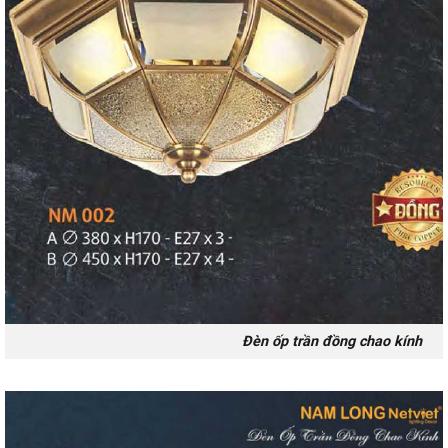
Đèn ốp trần đồng chao kính