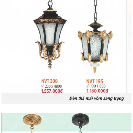
Đèn thả mái vòm sang trọng