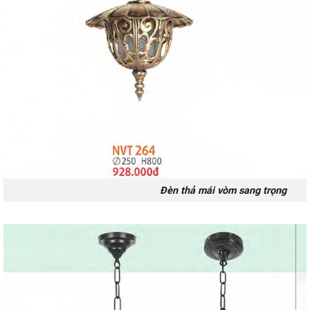
Đèn thả mái vòm sang trọng