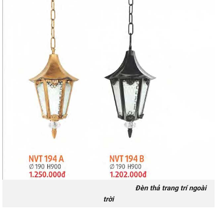
Đèn thả trang trí ngoài
trời