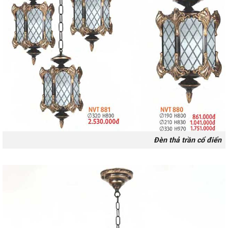
Đèn thả trần cổ điển