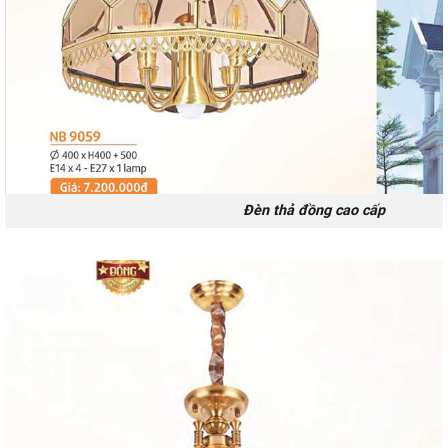
Đèn thả đồng cao cấp