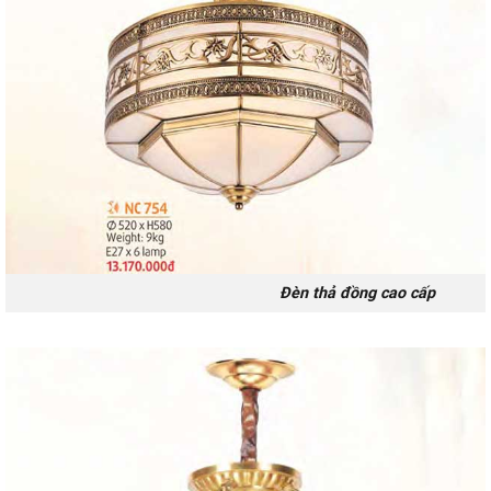
Đèn thả đồng cao cấp