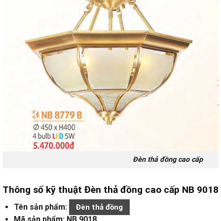
Đèn thả đồng cao cấp
Thông số kỹ thuật Đèn thả đồng cao cấp NB 9018
Tên sản phẩm:
Đèn thả đồng
Mã sản phẩm: NB 9018