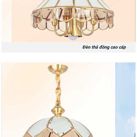
Đèn thả đồng cao cấp