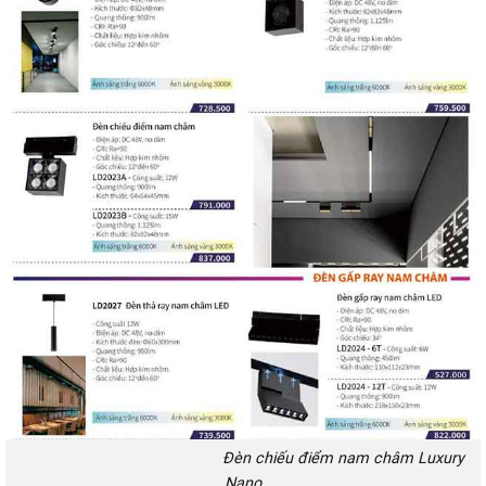
Đèn chiếu điểm nam châm Luxury
Nano