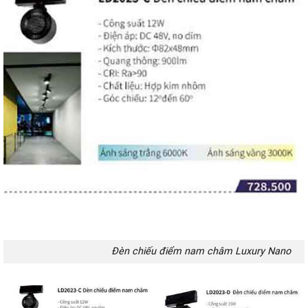
Đèn chiếu điểm nam châm Luxury Nano