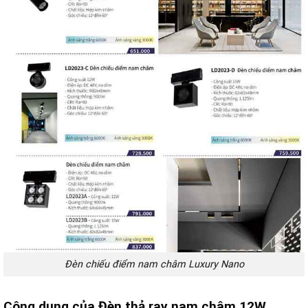
Đèn chiếu điểm nam châm Luxury Nano
Công dụng của Đèn thả ray nam châm 12W