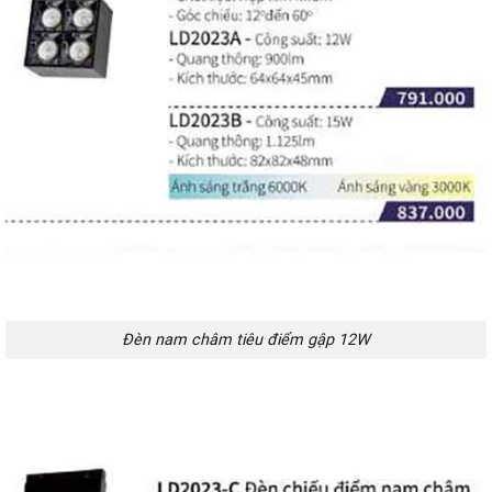
Đèn nam châm tiêu điểm gập 12W