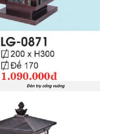
 trụ cổng vuông