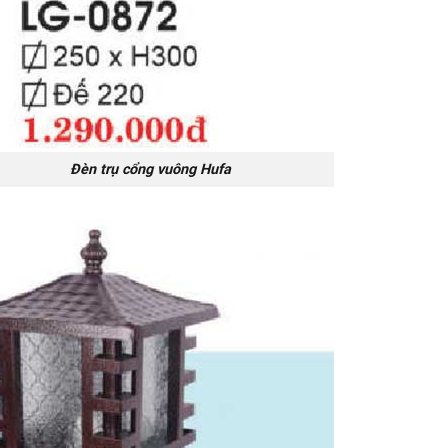
Đèn trụ cổng vuông Hufa