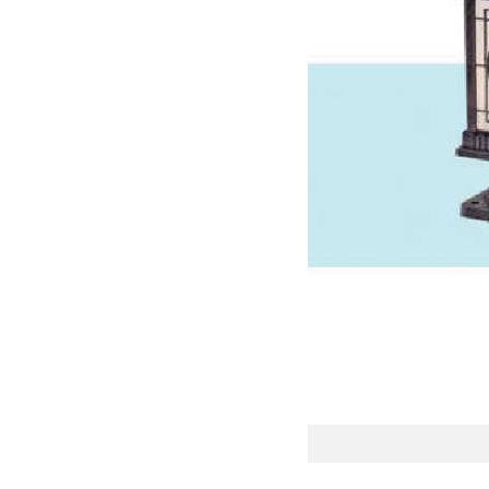
Đèn trụ