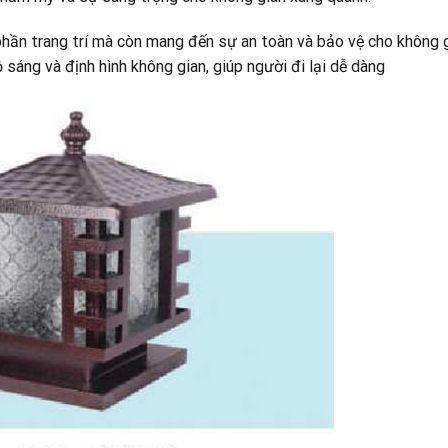
phần trang trí mà còn mang đến sự an toàn và bảo vệ cho không 
sáng và định hình không gian, giúp người đi lại dễ dàng