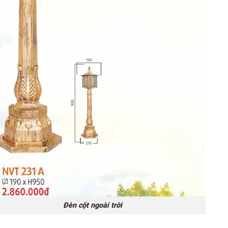
cột ngoài trời