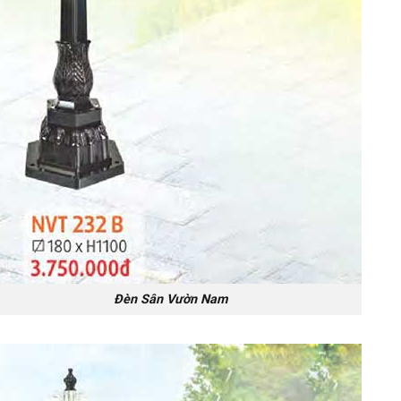
Đèn Sân Vườn Nam