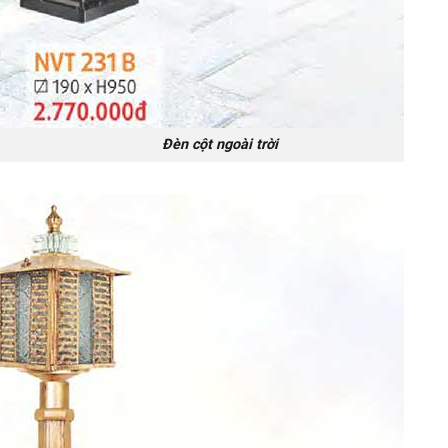
ột ngoài trời