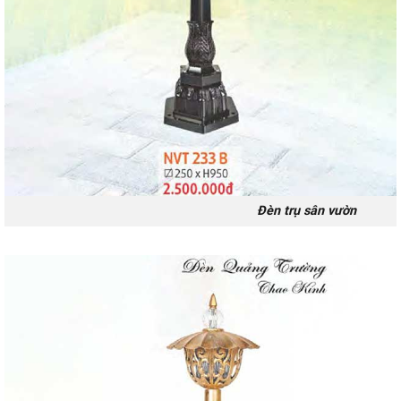
Đèn trụ sân vườn