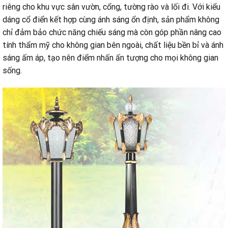
riêng cho khu vực sân vườn, cổng, tường rào và lối đi. Với kiểu
dáng cổ điển kết hợp cùng ánh sáng ổn định, sản phẩm không
chỉ đảm bảo chức năng chiếu sáng mà còn góp phần nâng cao
tính thẩm mỹ cho không gian bên ngoài, chất liệu bền bỉ và ánh
sáng ấm áp, tạo nên điểm nhấn ấn tượng cho mọi không gian
sống.