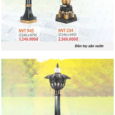
Đèn trụ sân vườn