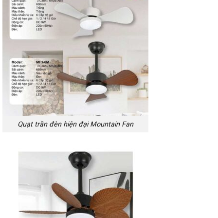
Quạt trần đèn hiện đại Mountain Fan