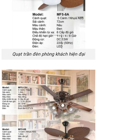
Quạt trần đèn phòng khách hiện đại