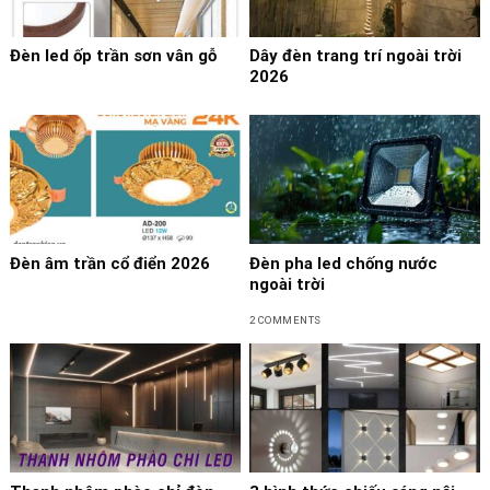
Đèn led ốp trần sơn vân gỗ
Dây đèn trang trí ngoài trời
2026
Đèn âm trần cổ điển 2026
Đèn pha led chống nước
ngoài trời
2 COMMENTS