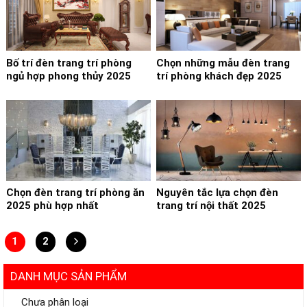
Bố trí đèn trang trí phòng
Chọn những mẫu đèn trang
ngủ hợp phong thủy 2025
trí phòng khách đẹp 2025
Chọn đèn trang trí phòng ăn
Nguyên tắc lựa chọn đèn
2025 phù hợp nhất
trang trí nội thất 2025
1
2
DANH MỤC SẢN PHẨM
Chưa phân loại