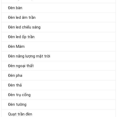
Đèn bàn
Đèn led âm trần
Đèn led chiếu sáng
Đèn led ốp trần
Đèn Mâm
Đèn năng lượng mặt trời
Đèn ngoại thất
Đèn pha
Đèn thả
Đèn trụ cổng
Đèn tường
Quạt trần đèn