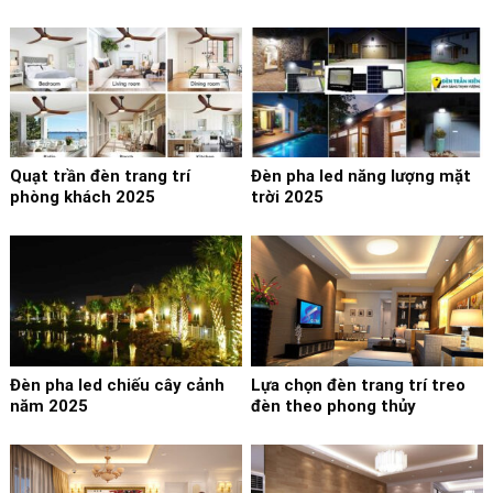
Quạt trần đèn trang trí
Đèn pha led năng lượng mặt
phòng khách 2025
trời 2025
Đèn pha led chiếu cây cảnh
Lựa chọn đèn trang trí treo
năm 2025
đèn theo phong thủy