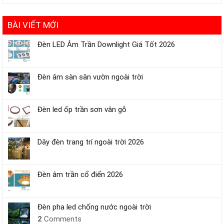
BÀI VIẾT MỚI
Đèn LED Âm Trần Downlight Giá Tốt 2026
Đèn âm sàn sân vườn ngoài trời
Đèn led ốp trần sơn vân gỗ
Dây đèn trang trí ngoài trời 2026
Đèn âm trần cổ điển 2026
Đèn pha led chống nước ngoài trời
2
Comments