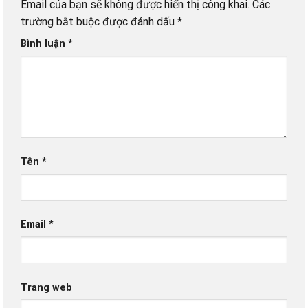
Email của bạn sẽ không được hiển thị công khai.
Các
trường bắt buộc được đánh dấu
*
Bình luận
*
Tên
*
Email
*
Trang web