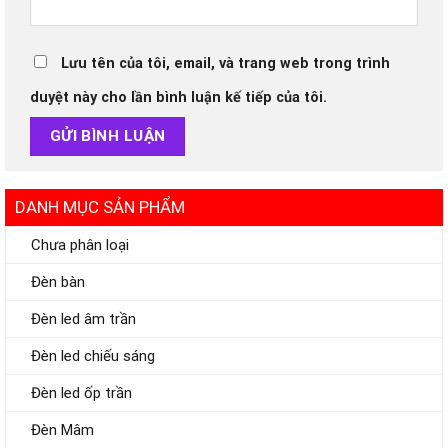
Lưu tên của tôi, email, và trang web trong trình
duyệt này cho lần bình luận kế tiếp của tôi.
DANH MỤC SẢN PHẨM
Chưa phân loại
Đèn bàn
Đèn led âm trần
Đèn led chiếu sáng
Đèn led ốp trần
Đèn Mâm