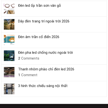
Đèn led ốp trần sơn vân gỗ
Dây đèn trang trí ngoài trời 2026
Đèn âm trần cổ điển 2026
Đèn pha led chống nước ngoài trời
2
Comments
Thanh nhôm phào chỉ đèn led 2026
1
Comment
3 hình thức chiếu sáng nội thất