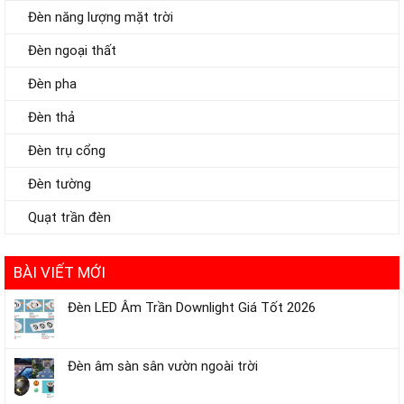
Đèn năng lượng mặt trời
Đèn ngoại thất
Đèn pha
Đèn thả
Đèn trụ cổng
Đèn tường
Quạt trần đèn
BÀI VIẾT MỚI
Đèn LED Âm Trần Downlight Giá Tốt 2026
Đèn âm sàn sân vườn ngoài trời