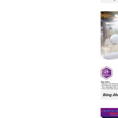
Bóng đèn