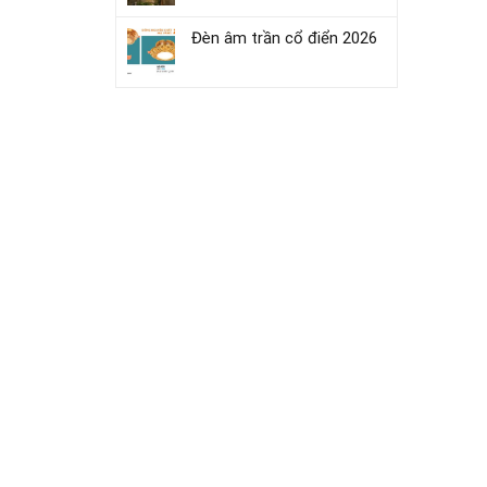
Đèn âm trần cổ điển 2026