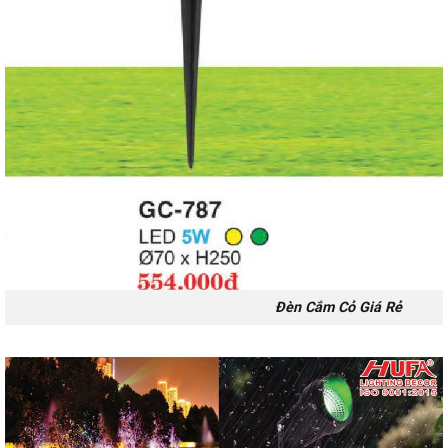
Đèn Cắm Cỏ Giá Rẻ