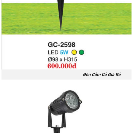
Đèn Cắm Cỏ Giá Rẻ