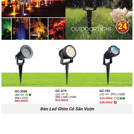
Đèn Led Ghim Cỏ Sân Vườn