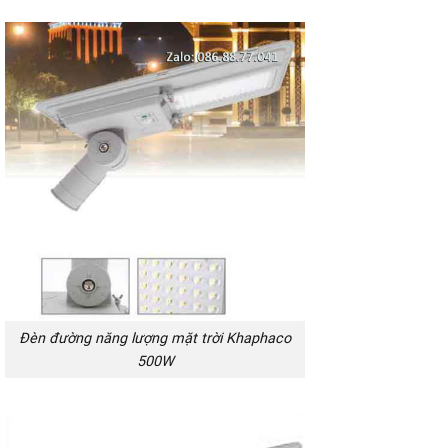
Đèn đường năng lượng mặt trời Khaphaco
500W