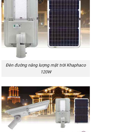
Đèn đường năng lượng mặt trời Khaphaco
120W