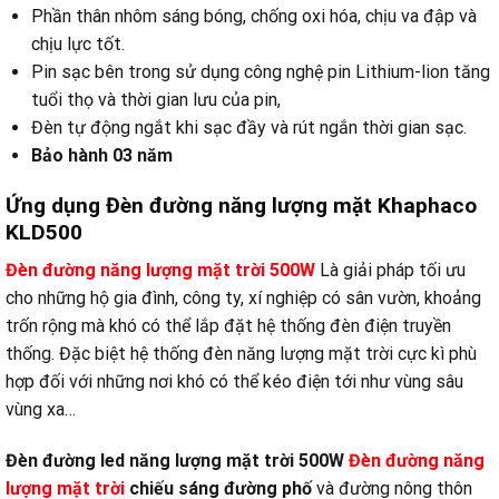
Phần thân nhôm sáng bóng, chống oxi hóa, chịu va đập và
chịu lực tốt.
Pin sạc bên trong sử dụng công nghệ pin Lithium-lion tăng
tuổi thọ và thời gian lưu của pin,
Đèn tự động ngắt khi sạc đầy và rút ngắn thời gian sạc.
Bảo hành 03 năm
Ứng dụng Đèn đường năng lượng mặt Khaphaco
KLD500
Đèn đường năng lượng mặt trời 500W
Là giải pháp tối ưu
cho những hộ gia đình, công ty, xí nghiệp có sân vườn, khoảng
trốn rộng mà khó có thể lắp đặt hệ thống đèn điện truyền
thống. Đặc biệt hệ thống đèn năng lượng mặt trời cực kì phù
hợp đối với những nơi khó có thể kéo điện tới như vùng sâu
vùng xa…
Đèn đường led năng lượng mặt trời 500W
Đèn đường năng
lượng mặt trời
chiếu sáng đường phố
và đường nông thôn