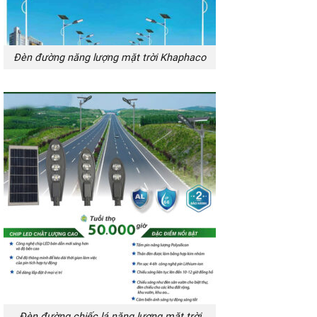
Đèn đường năng lượng mặt trời Khaphaco
Đèn đường chiếc lá năng lượng mặt trời