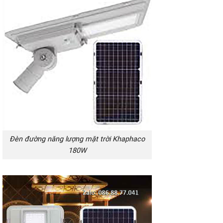
Đèn đường năng lượng mặt trời Khaphaco
180W