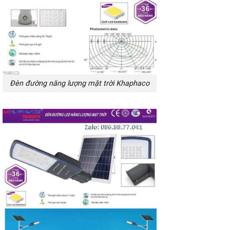
Đèn đường năng lượng mặt trời Khaphaco