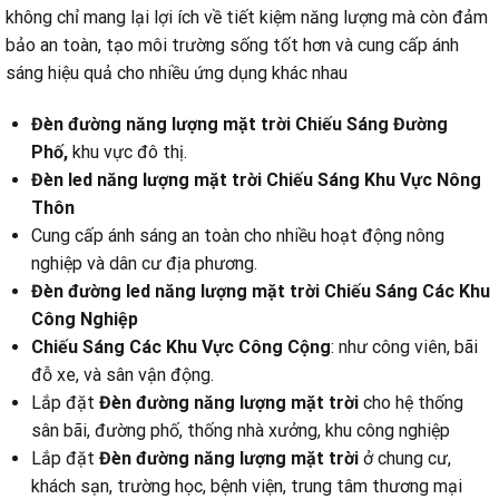
không chỉ mang lại lợi ích về tiết kiệm năng lượng mà còn đảm
bảo an toàn, tạo môi trường sống tốt hơn và cung cấp ánh
sáng hiệu quả cho nhiều ứng dụng khác nhau
Đèn đường năng lượng mặt trời Chiếu Sáng Đường
Phố,
khu vực đô thị.
Đèn led năng lượng mặt trời Chiếu Sáng Khu Vực Nông
Thôn
Cung cấp ánh sáng an toàn cho nhiều hoạt động nông
nghiệp và dân cư địa phương.
Đèn đường led năng lượng mặt trời Chiếu Sáng Các Khu
Công Nghiệp
Chiếu Sáng Các Khu Vực Công Cộng
: như công viên, bãi
đỗ xe, và sân vận động.
Lắp đặt
Đèn đường năng lượng mặt trời
cho hệ thống
sân bãi, đường phố, thống nhà xưởng, khu công nghiệp
Lắp đặt
Đèn đường năng lượng mặt trời
ở chung cư,
khách sạn, trường học, bệnh viện, trung tâm thương mại