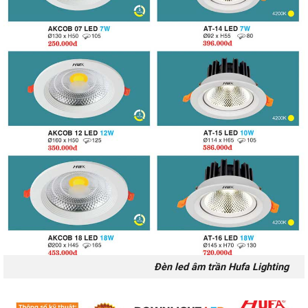
Đèn led âm trần Hufa Lighting