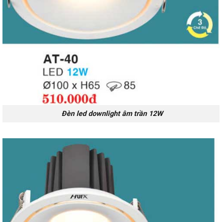
Đèn led downlight âm trần 12W