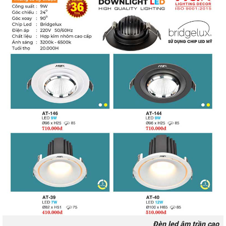
Đèn led âm trần cao