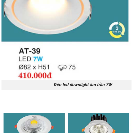
Đèn led downlight âm trần 7W