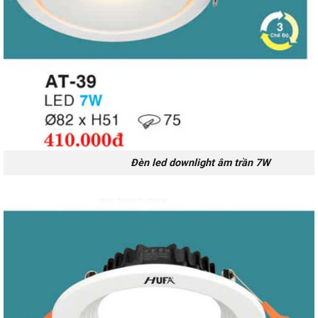
Đèn led downlight âm trần 7W