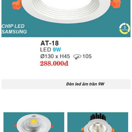
Đèn led âm trần 9W