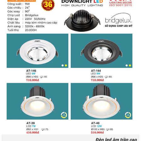
Đèn led âm trần cao