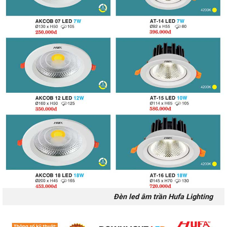
Đèn led âm trần Hufa Lighting