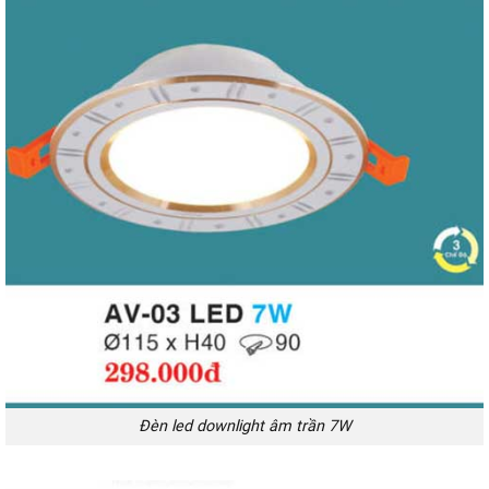
Đèn led downlight âm trần 7W