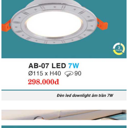
Đèn led downlight âm trần 7W