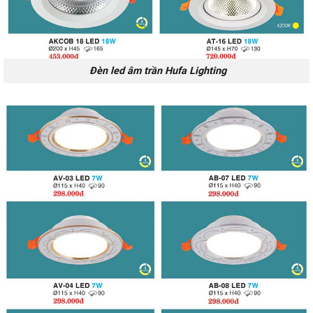
Đèn led âm trần Hufa Lighting