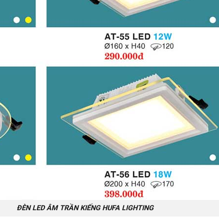
TRẦN KIẾNG HUFA LIGHTING