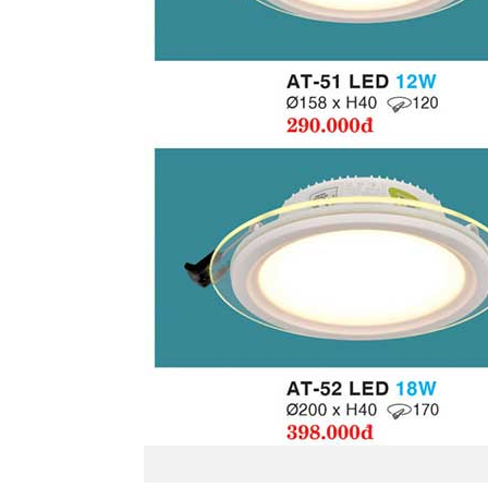
ĐÈN LED ÂM 