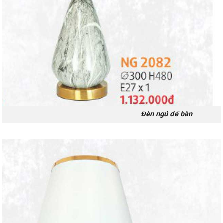
Đèn ngủ để bàn