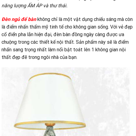
năng lượng ẤM ÁP và thư thái.
Đèn ngủ để bàn
không chỉ là một vật dụng chiếu sáng mà còn
là điểm nhấn thẩm mỹ tinh tế cho không gian sống. Với vẻ đẹp
cổ điển pha lẫn hiện đại, đèn bàn đồng ngày càng được ưa
chuộng trong các thiết kế nội thất. Sản phẩm này sẽ là điểm
nhấn sang trọng nhất làm nổi bật toát lên 1 không gian nội
thất đẹp đẽ trong ngôi nhà của bạn.