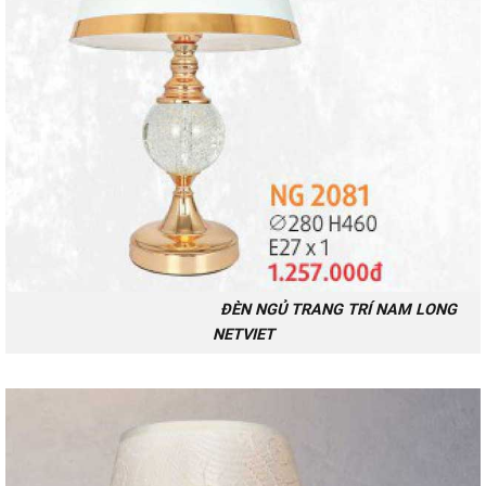
ĐÈN NGỦ TRANG TRÍ NAM LONG
NETVIET