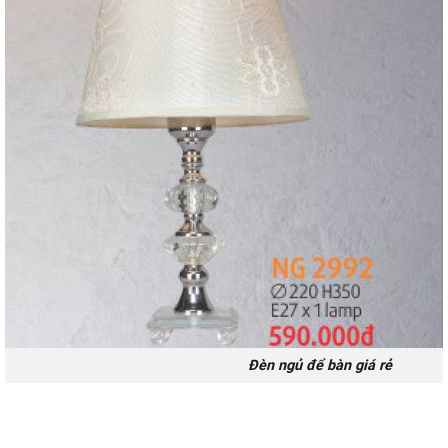
Đèn ngủ để bàn giá rẻ