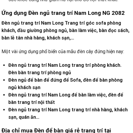
Ứng dụng Đèn ngủ trang trí Nam Long NG 2082
Đèn ngủ trang trí Nam Long Trang trí góc sofa phòng
khách, đầu giường phòng ngủ, bàn làm việc, bàn đọc sách,
bàn lễ tân nhà hàng, khách sạn,…
Một vài ứng dụng phổ biến của mẫu đèn cây đứng hiện nay:
Đèn ngủ trang trí Nam Long trang trí phòng khách.
Đèn bàn trang trí phòng ngủ
Đèn ngủ để bàn để đứng để Sofa, đèn để bàn phòng
ngủ khách sạn
Đèn ngủ trang trí Nam Long để bàn làm việc, đèn để
bàn trang trí nội thất
Đèn ngủ trang trí Nam Long trang trí nhà hàng, khách
sạn, quán ăn…
Địa chỉ mua Đèn để bàn giá rẻ trang trí tại