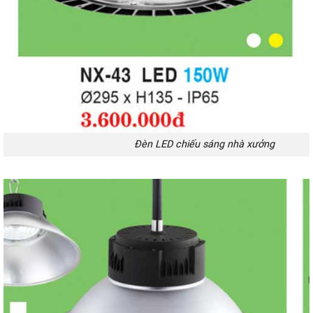
Đèn LED chiếu sáng nhà xưởng