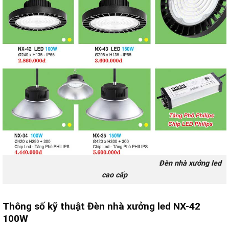
Đèn nhà xưởng led
cao cấp
Thông số kỹ thuật Đèn nhà xưởng led NX-42
100W