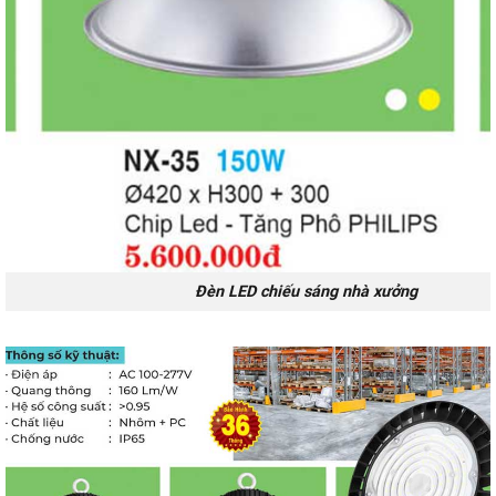
Đèn LED chiếu sáng nhà xưởng