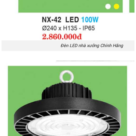
Đèn LED nhà xưởng Chính Hãng