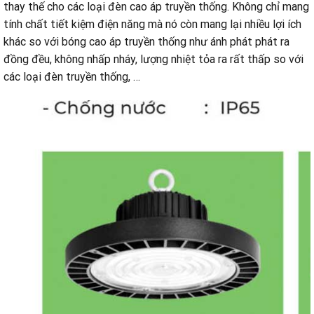
thay thế cho các loại đèn cao áp truyền thống. Không chỉ mang
tính chất tiết kiệm điện năng mà nó còn mang lại nhiều lợi ích
khác so với bóng cao áp truyền thống như ánh phát phát ra
đồng đều, không nhấp nháy, lượng nhiệt tỏa ra rất thấp so với
các loại đèn truyền thống, …