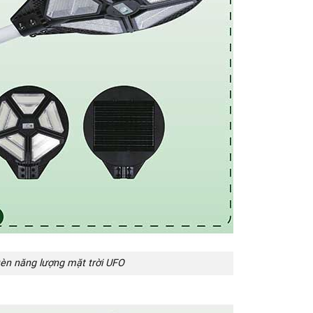
èn năng lượng mặt trời UFO