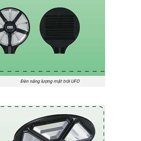
ng lượng mặt trời UFO