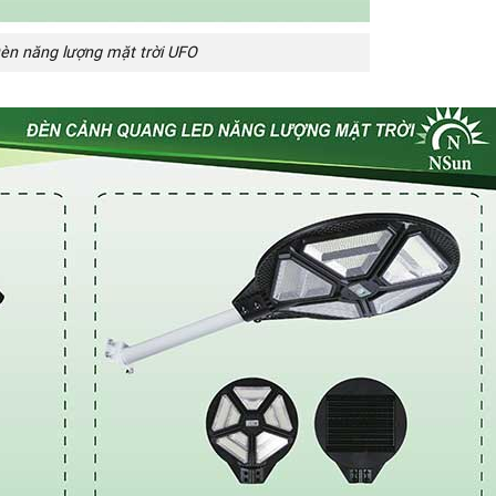
èn năng lượng mặt trời UFO