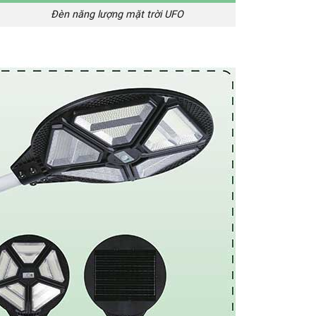
g lượng mặt trời UFO