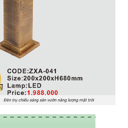
áng sân vườn năng lượng mặt trời