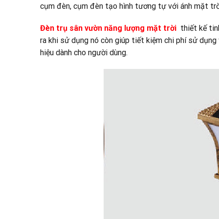
cụm đèn, cụm đèn tạo hình tương tự với ánh mặt trờ
Đèn trụ sân vườn năng lượng mặt trời
thiết kế tin
ra khi sử dụng nó còn giúp tiết kiệm chi phí sử dụng
hiệu dành cho người dùng.