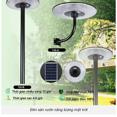
Đèn sân vườn năng lượng mặt trời