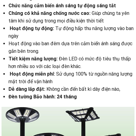
Chức năng cảm biến ánh sáng tự động sáng tắt
Chúng có khả năng chống nước cao:
Giúp chúng ta yên
tâm khi sử dụng trong mọi điều kiện thời tiết
Hoạt động tự động:
Tự động hấp thu năng lượng vào ban
ngày
Hoạt động vào ban đêm dựa trên cảm biến ánh sáng được
gắn bên trong.
Tiết kiệm năng lượng:
Đèn LED có mức độ tiêu thụ thấp
hơn nhiều so với các loại đèn khác.
Hoạt động miễn phí:
Sử dụng 100% từ nguồn năng lượng
mặt trời để vận hành
Dễ dàng lắp đặt:
Không cần đến bất kì dây điện nào,
Đèn tường Bảo hành: 24 tháng