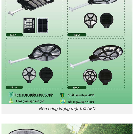
Đèn năng lượng mặt trời UFO