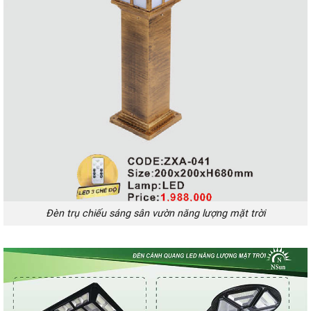
Đèn trụ chiếu sáng sân vườn năng lượng mặt trời