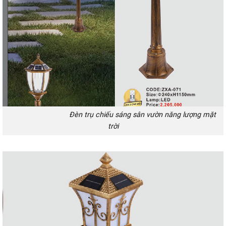
Đèn trụ chiếu sáng sân vườn năng lượng mặt
trời