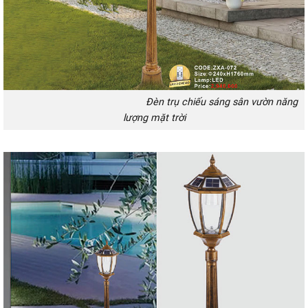
Đèn trụ chiếu sáng sân vườn năng
lượng mặt trời