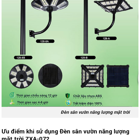
Đèn sân vườn năng lượng mặt trời
Ưu điểm khi sử dụng Đèn sân vườn năng lượng
mặt trời ZXA-072