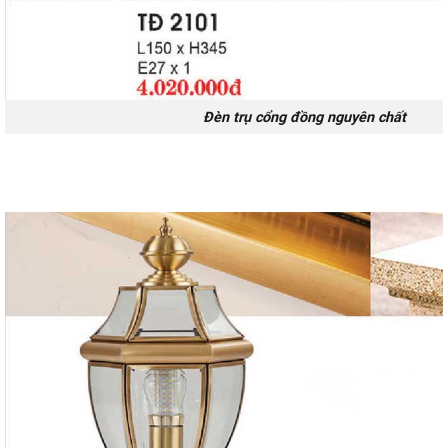
Đèn trụ cổng đồng nguyên chất