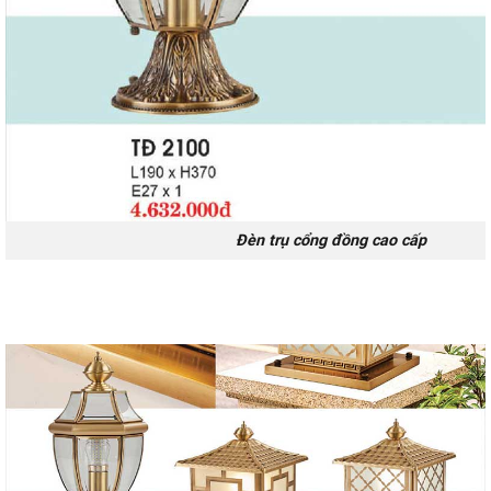
Đèn trụ cổng đồng cao cấp