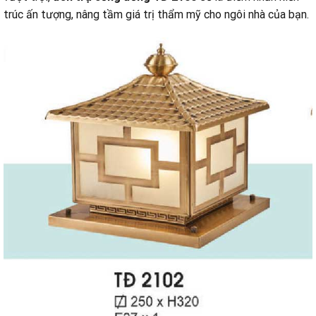
trúc ấn tượng, nâng tầm giá trị thẩm mỹ cho ngôi nhà của bạn.