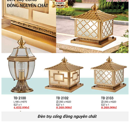
Đèn trụ cổng đồng nguyên chất