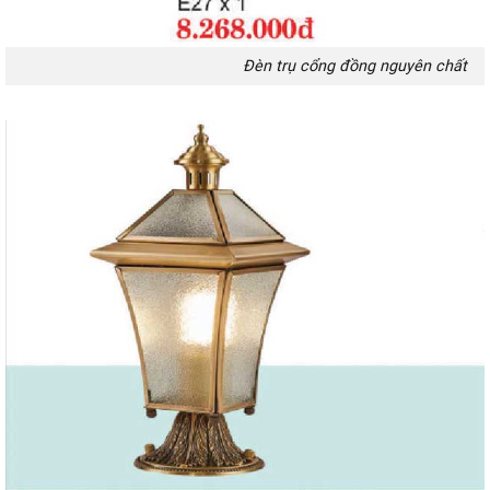
Đèn trụ cổng đồng nguyên chất