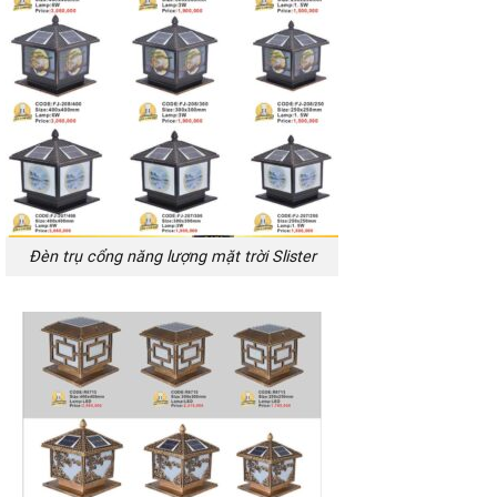
Đèn trụ cổng năng lượng mặt trời Slister