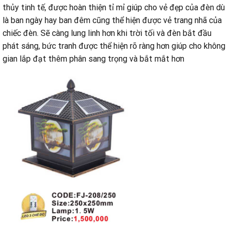
thủy tinh tế, được hoàn thiện tỉ mỉ giúp cho vẻ đẹp của đèn dù
là ban ngày hay ban đêm cũng thể hiện được vẻ trang nhã của
chiếc đèn. Sẽ càng lung linh hơn khi trời tối và đèn bắt đầu
phát sáng, bức tranh được thể hiện rõ ràng hơn giúp cho không
gian lắp đạt thêm phân sang trọng và bắt mắt hơn