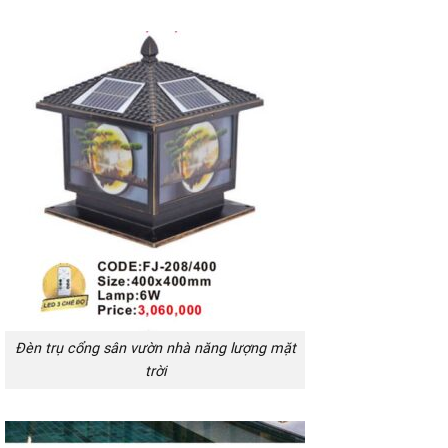
Đèn trụ cổng sân vườn nhà năng lượng mặt
trời