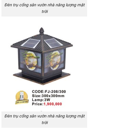
Đèn trụ cổng sân vườn nhà năng lượng mặt
trời
Đèn trụ cổng sân vườn nhà năng lượng mặt
trời