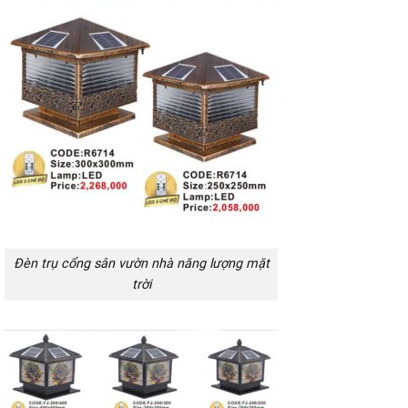
Đèn trụ cổng sân vườn nhà năng lượng mặt
trời