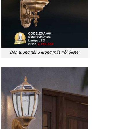
Đèn tường năng lượng mặt trời Slister