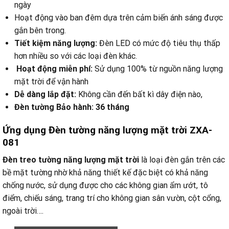
ngày
Hoạt động vào ban đêm dựa trên cảm biến ánh sáng được
gắn bên trong.
Tiết kiệm năng lượng:
Đèn LED có mức độ tiêu thụ thấp
hơn nhiều so với các loại đèn khác.
Hoạt động miễn phí:
Sử dụng 100% từ nguồn năng lượng
mặt trời để vận hành
Dễ dàng lắp đặt:
Không cần đến bất kì dây điện nào,
Đèn tường Bảo hành: 36 tháng
Ứng dụng Đèn tường năng lượng mặt trời ZXA-
081
Đèn treo tường năng lượng mặt trời
là loại đèn gắn trên các
bề mặt tường nhờ khả năng thiết kế đặc biệt có khả năng
chống nước, sử dụng được cho các không gian ẩm ướt, tô
điểm, chiếu sáng, trang trí cho không gian sân vườn, cột cổng,
ngoài trời….