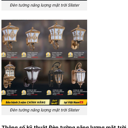
Đèn tường năng lượng mặt trời Slister
Đèn tường năng lượng mặt trời Slister
Thông số kỹ thuật Đèn tường năng lượng mặt trời