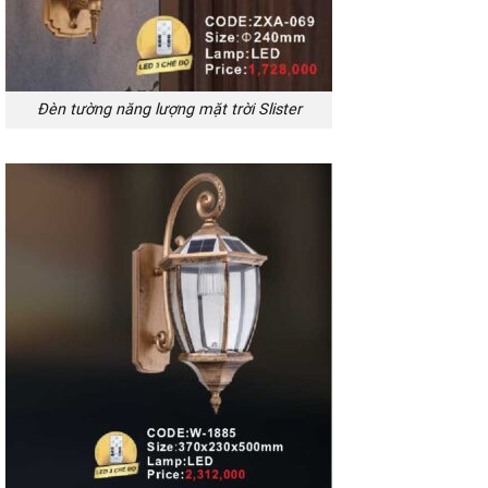
Đèn tường năng lượng mặt trời Slister