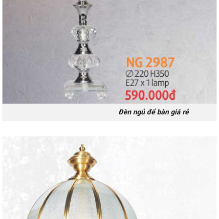
Đèn ngủ để bàn giá rẻ