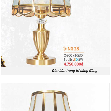
Đèn bàn trang trí bằng đồng