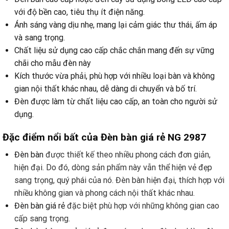
với độ bền cao, tiêu thụ ít điện năng.
Ánh sáng vàng dịu nhẹ, mang lại cảm giác thư thái, ấm áp
và sang trọng.
Chất liệu sử dụng cao cấp chắc chắn mang đến sự vững
chãi cho mẫu đèn này
Kích thước vừa phải, phù hợp với nhiều loại bàn và không
gian nội thất khác nhau, dễ dàng di chuyển và bố trí.
Đèn được làm từ chất liệu cao cấp, an toàn cho người sử
dụng.
Đặc điểm nổi bất của Đèn bàn giá rẻ NG 2987
Đèn bàn
được thiết kế theo nhiều phong cách đơn giản,
hiện đại. Do đó, dòng sản phẩm này vẫn thể hiện vẻ đẹp
sang trọng, quý phái của nó. Đèn bàn hiện đại, thích hợp với
nhiều không gian và phong cách nội thất khác nhau.
Đèn bàn giá rẻ
đặc biệt phù hợp với những không gian cao
cấp sang trọng.