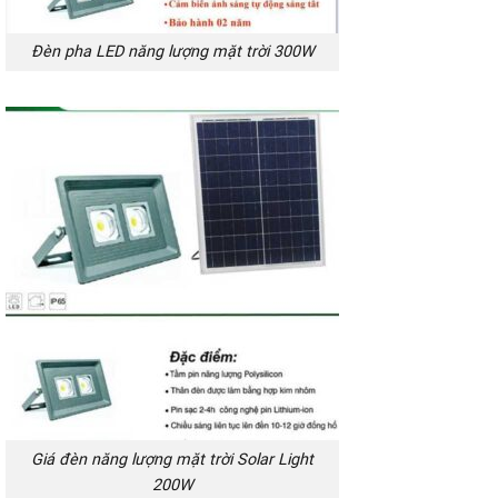
Đèn pha LED năng lượng mặt trời 300W
Giá đèn năng lượng mặt trời Solar Light
200W