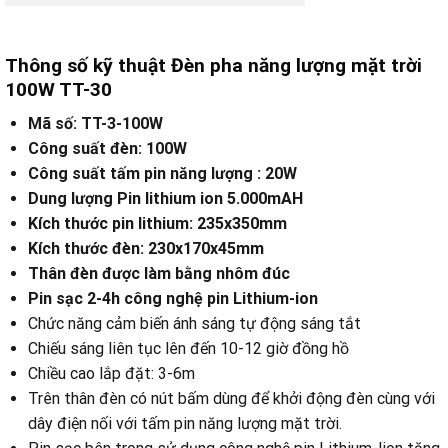
Thông số kỹ thuật Đèn pha năng lượng mặt trời
100W TT-30
Mã số: TT-3-100W
Công suất đèn: 100W
Công suất tấm pin năng lượng : 20W
Dung lượng Pin lithium ion 5.000mAH
Kích thước pin lithium: 235x350mm
Kích thước đèn: 230x170x45mm
Thân đèn được làm bằng nhôm đúc
Pin sạc 2-4h công nghệ pin Lithium-ion
Chức năng cảm biến ánh sáng tự động sáng tắt
Chiếu sáng liên tục lên đến 10-12 giờ đồng hồ
Chiều cao lắp đặt: 3-6m
Trên thân đèn có nút bấm dùng để khởi động đèn cùng với
dây điện nối với tấm pin năng lượng mặt trời.