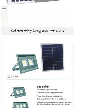
Giá đèn năng lượng mặt trời 100W