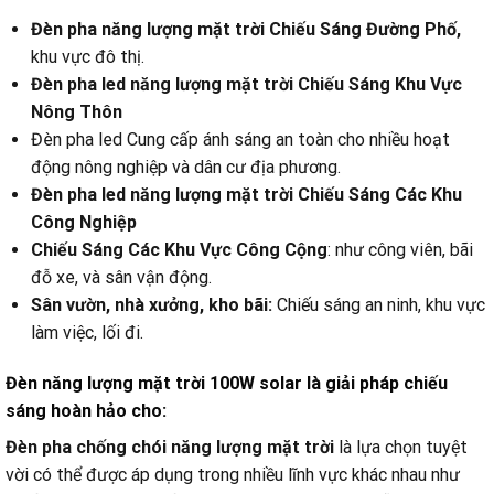
Đèn pha năng lượng mặt trời Chiếu Sáng Đường Phố,
khu vực đô thị.
Đèn pha led năng lượng mặt trời Chiếu Sáng Khu Vực
Nông Thôn
Đèn pha led Cung cấp ánh sáng an toàn cho nhiều hoạt
động nông nghiệp và dân cư địa phương.
Đèn pha led năng lượng mặt trời Chiếu Sáng Các Khu
Công Nghiệp
Chiếu Sáng Các Khu Vực Công Cộng
: như công viên, bãi
đỗ xe, và sân vận động.
Sân vườn, nhà xưởng, kho bãi:
Chiếu sáng an ninh, khu vực
làm việc, lối đi.
Đèn năng lượng mặt trời 100W solar là giải pháp chiếu
sáng hoàn hảo cho:
Đèn pha chống chói năng lượng mặt trời
là lựa chọn tuyệt
vời có thể được áp dụng trong nhiều lĩnh vực khác nhau như