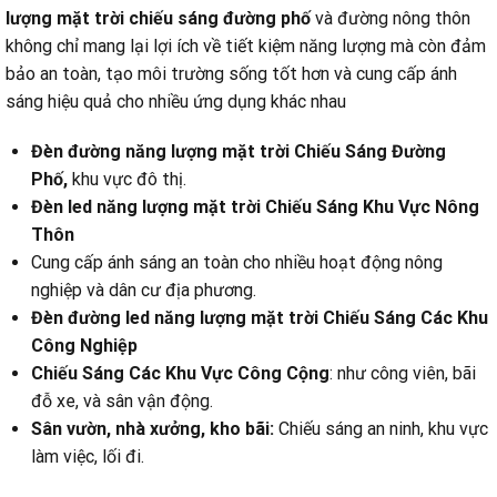
lượng mặt trời chiếu sáng đường phố
và đường nông thôn
không chỉ mang lại lợi ích về tiết kiệm năng lượng mà còn đảm
bảo an toàn, tạo môi trường sống tốt hơn và cung cấp ánh
sáng hiệu quả cho nhiều ứng dụng khác nhau
Đèn đường năng lượng mặt trời Chiếu Sáng Đường
Phố,
khu vực đô thị.
Đèn led năng lượng mặt trời Chiếu Sáng Khu Vực Nông
Thôn
Cung cấp ánh sáng an toàn cho nhiều hoạt động nông
nghiệp và dân cư địa phương.
Đèn đường led năng lượng mặt trời Chiếu Sáng Các Khu
Công Nghiệp
Chiếu Sáng Các Khu Vực Công Cộng
: như công viên, bãi
đỗ xe, và sân vận động.
Sân vườn, nhà xưởng, kho bãi:
Chiếu sáng an ninh, khu vực
làm việc, lối đi.