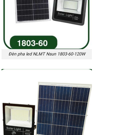
Đèn pha led NLMT Nsun 1803-60-120W