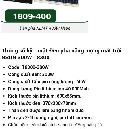
Đèn pha NLMT 400W Nsun
Thông số kỹ thuật Đèn pha năng lượng mặt trời
NSUN 300W T8300
Code: T8300-300W
Công suất đèn: 300W
Công suất tấm pin năng lượng : 60W
Dung lượng Pin lithium ion 40.000Mah
Kích thước pin lithium: 690x55mm.
Kích thước đèn: 370x330x70mm
Thân đèn được làm bằng nhôm đúc
Pin sạc 2-4h công nghệ pin Lithium-ion
Chức năng cảm biến ánh sáng tự động sáng tắt