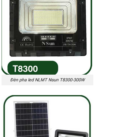
Đèn pha led NLMT Nsun T8300-300W