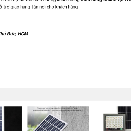
 trợ giao hàng tận nơi cho khách hàng
 Thủ Đức, HCM