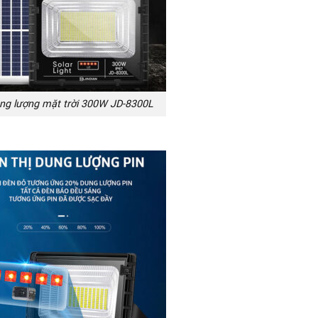
ng lượng mặt trời 300W JD-8300L