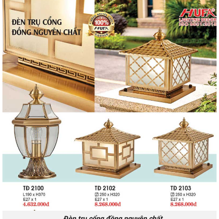
Đèn trụ cổng đồng nguyên chất