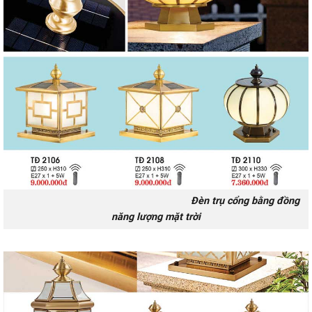
Đèn trụ cổng bằng đồng
năng lượng mặt trời