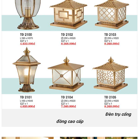
Đèn trụ cổng
đồng cao cấp