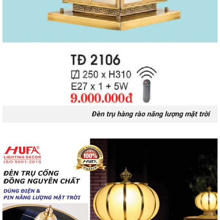
Đèn trụ hàng rào năng lượng mặt trời