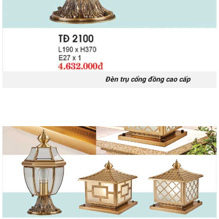
Đèn trụ cổng đồng cao cấp