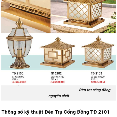
Đèn trụ cổng đồng
nguyên chất
Thông số kỹ thuật Đèn Trụ Cổng Đồng TĐ 2101