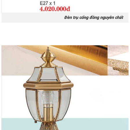
Đèn trụ cổng đồng nguyên chất