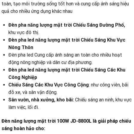
toàn, tạo môi trường sống tốt hơn và cung cấp ánh sáng hiệu
quả cho nhiều ứng dụng khác nhau
Đèn pha năng lượng mặt trời Chiếu Sáng Đường Phố,
khu vực đô thị.
Đèn pha led năng lượng mặt trời Chiếu Sáng Khu Vực
Nông Thôn
Đèn pha led Cung cấp ánh sáng an toàn cho nhiều hoạt
động nông nghiệp và dân cư địa phương.
Đèn pha led năng lượng mặt trời Chiếu Sáng Các Khu
Công Nghiệp
Chiếu Sáng Các Khu Vực Công Cộng
: như công viên, bãi
đỗ xe, và sân vận động.
Sân vườn, nhà xưởng, kho bãi:
Chiếu sáng an ninh, khu vực
làm việc, lối đi.
Đèn năng lượng mặt trời 100W JD-8800L là giải pháp chiếu
sáng hoàn hảo cho: