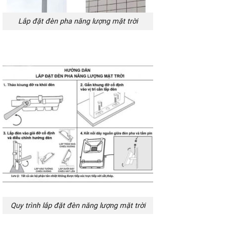
Lắp đặt đèn pha năng lượng mặt trời
Quy trình lắp đặt đèn năng lượng mặt trời