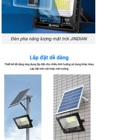
Đèn pha năng lượng mặt trời JINDIAN